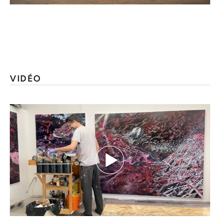
VIDÉO