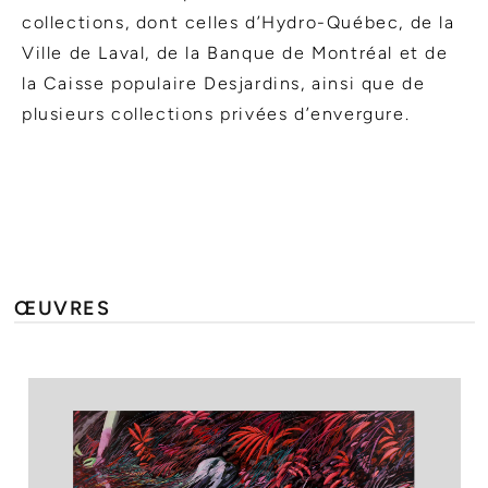
collections, dont celles d’Hydro-Québec, de la
Ville de Laval, de la Banque de Montréal et de
la Caisse populaire Desjardins, ainsi que de
plusieurs collections privées d’envergure.
ŒUVRES