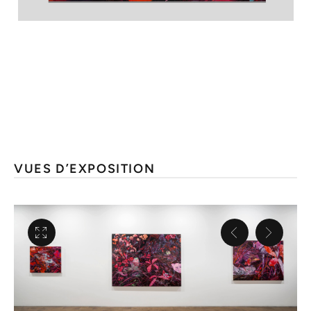
VUES D’EXPOSITION