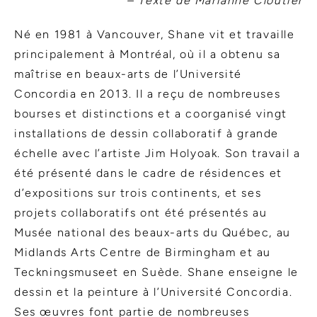
– Texte de Marianne Cloutier
Né en 1981 à Vancouver, Shane vit et travaille
principalement à Montréal, où il a obtenu sa
maîtrise en beaux-arts de l’Université
Concordia en 2013. Il a reçu de nombreuses
bourses et distinctions et a coorganisé vingt
installations de dessin collaboratif à grande
échelle avec l’artiste Jim Holyoak. Son travail a
été présenté dans le cadre de résidences et
d’expositions sur trois continents, et ses
projets collaboratifs ont été présentés au
Musée national des beaux-arts du Québec, au
Midlands Arts Centre de Birmingham et au
Teckningsmuseet en Suède. Shane enseigne le
dessin et la peinture à l’Université Concordia.
Ses œuvres font partie de nombreuses