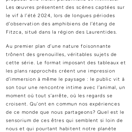
Les œuvres présentent des scènes captées sur
le vif à l’été 2024, lors de longues périodes
d’observation des amphibiens de l’étang de
Fitzca, situé dans la région des Laurentides.
Au premier plan d’une nature foisonnante
trônent des grenouilles, véritables sujets de
cette série. Le format imposant des tableaux et
les plans rapprochés créent une impression
d’immersion à même le paysage : le public vit à
son tour une rencontre intime avec l’animal, un
moment où tout s’arrête, où les regards se
croisent. Qu’ont en commun nos expériences
de ce monde que nous partageons? Quel est le
sensorium de ces êtres qui semblent si loin de
nous et qui pourtant habitent notre planète