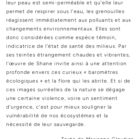
leur peau est semi-perméable et qu’elle leur
permet de respirer sous l’eau, les grenouilles
réagissent immédiatement aux polluants et aux
changements environnementaux. Elles sont
donc considérées comme espèce témoin,
indicatrice de l’état de santé des milieux. Par
ses teintes étrangement chaudes et vibrantes,
l’œuvre de Shane invite ainsi à une attention
profonde envers ces curieux « baromètres
écologiques » et la flore qui les abrite. Et si de
ces images surréelles de la nature se dégage
une certaine violence, voire un sentiment
d’urgence, c’est pour mieux souligner la
vulnérabilité de nos écosystèmes et la
nécessité de leur sauvegarde.