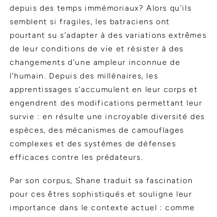
depuis des temps immémoriaux? Alors qu’ils
semblent si fragiles, les batraciens ont
pourtant su s’adapter à des variations extrêmes
de leur conditions de vie et résister à des
changements d’une ampleur inconnue de
l’humain. Depuis des millénaires, les
apprentissages s’accumulent en leur corps et
engendrent des modifications permettant leur
survie : en résulte une incroyable diversité des
espèces, des mécanismes de camouflages
complexes et des systèmes de défenses
efficaces contre les prédateurs.
Par son corpus, Shane traduit sa fascination
pour ces êtres sophistiqués et souligne leur
importance dans le contexte actuel : comme