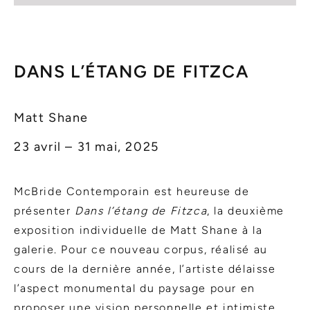
DANS L’ÉTANG DE FITZCA
Matt Shane
23 avril – 31 mai, 2025
McBride Contemporain est heureuse de
présenter
Dans l’étang de Fitzca
, la deuxième
exposition individuelle de Matt Shane à la
galerie. Pour ce nouveau corpus, réalisé au
cours de la dernière année, l’artiste délaisse
l’aspect monumental du paysage pour en
proposer une vision personnelle et intimiste.