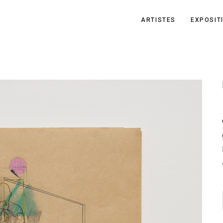
ARTISTES
EXPOSIT