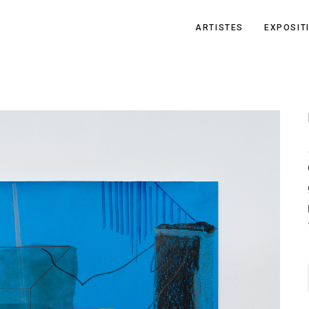
ARTISTES
EXPOSIT