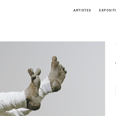
ARTISTES
EXPOSIT