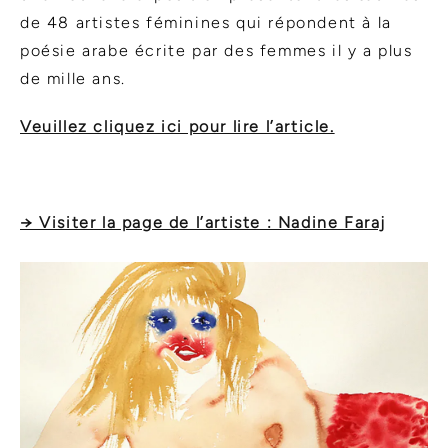
de 48 artistes féminines qui répondent à la
poésie arabe écrite par des femmes il y a plus
de mille ans.
Veuillez cliquez ici pour lire l’article.
→ Visiter la page de l’artiste : Nadine Faraj