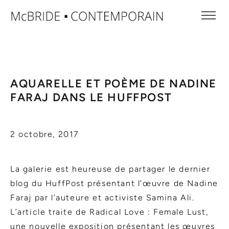
AQUARELLE ET POÈME DE NADINE
FARAJ DANS LE HUFFPOST
2 octobre, 2017
La galerie est heureuse de partager le dernier
blog du HuffPost présentant l’œuvre de Nadine
Faraj par l’auteure et activiste Samina Ali.
L’article traite de Radical Love : Female Lust,
une nouvelle exposition présentant les œuvres