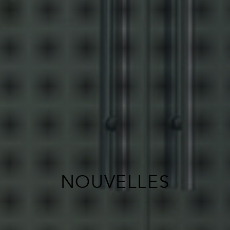
NOUVELLES