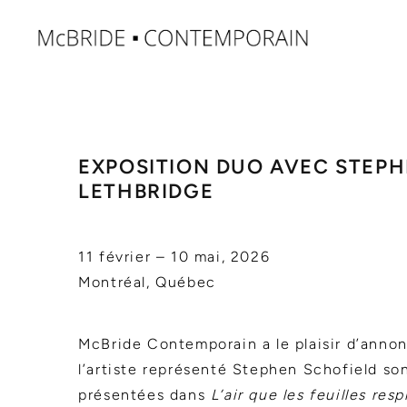
EXPOSITION DUO AVEC STEPH
LETHBRIDGE
11 février – 10 mai, 2026
Montréal, Québec
McBride Contemporain a le plaisir d’anno
l’artiste représenté Stephen Schofield so
présentées dans
L’air que les feuilles resp