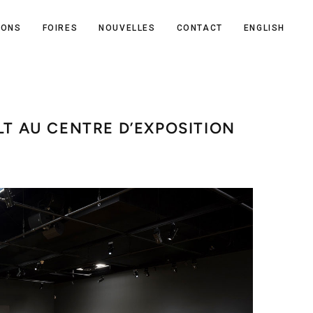
IONS
FOIRES
NOUVELLES
CONTACT
ENGLISH
T AU CENTRE D’EXPOSITION