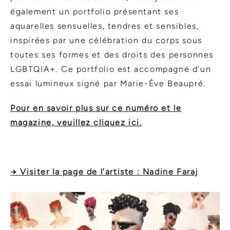
également un portfolio présentant ses
aquarelles sensuelles, tendres et sensibles,
inspirées par une célébration du corps sous
toutes ses formes et des droits des personnes
LGBTQIA+. Ce portfolio est accompagné d’un
essai lumineux signé par Marie-Ève Beaupré.
Pour en savoir plus sur ce numéro et le
magazine, veuillez cliquez ici.
→ Visiter la page de l’artiste : Nadine Faraj