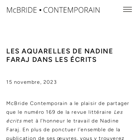
LES AQUARELLES DE NADINE
FARAJ DANS LES ÉCRITS
15 novembre, 2023
McBride Contemporain a le plaisir de partager
que le numéro 169 de la revue littéraire
Les
écrits
met à l’honneur le travail de Nadine
Faraj. En plus de ponctuer l’ensemble de la
publication de ses œuvres, vous y trouverez