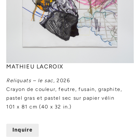
MATHIEU LACROIX
Reliquats – le sac,
2026
Crayon de couleur, feutre, fusain, graphite,
pastel gras et pastel sec sur papier vélin
101 x 81 cm (40 x 32 in.)
Inquire