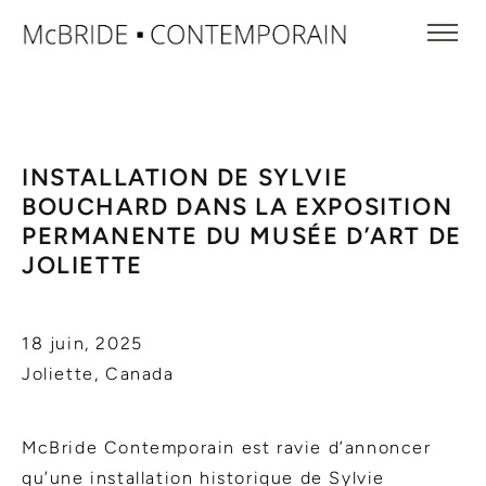
INSTALLATION DE SYLVIE
BOUCHARD DANS LA EXPOSITION
PERMANENTE DU MUSÉE D’ART DE
JOLIETTE
18 juin, 2025
Joliette, Canada
McBride Contemporain est ravie d’annoncer
qu’une installation historique de Sylvie