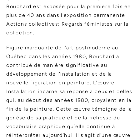
Bouchard est exposée pour la première fois en
plus de 40 ans dans l’exposition permanente
Actions collectives: Regards féministes sur la
collection.
Figure marquante de l’art postmoderne au
Québec dans les années 1980, Bouchard a
contribué de manière significative au
développement de l’installation et de la
nouvelle figuration en peinture. L’œuvre
Installation incarne sa réponse à ceux et celles
qui, au début des années 1980, croyaient en la
fin de la peinture. Cette œuvre témoigne de la
genèse de sa pratique et de la richesse du
vocabulaire graphique qu’elle continue à
réinterpréter aujourd’hui. Il s’agit d’une œuvre