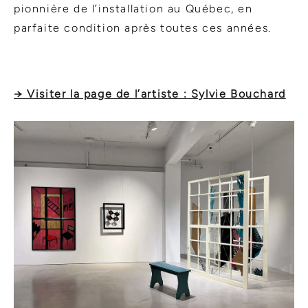
pionnière de l’installation au Québec, en
parfaite condition après toutes ces années.
→ Visiter la page de l’artiste : Sylvie Bouchard