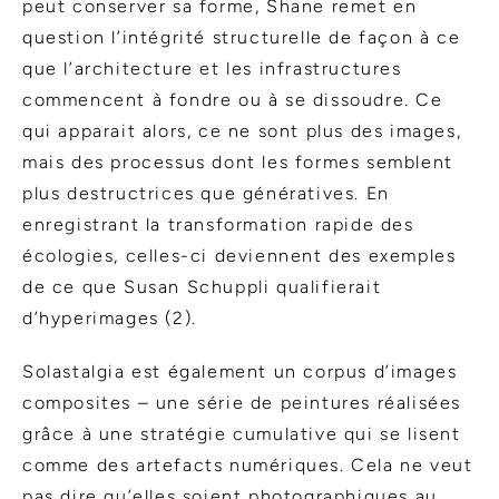
peut conserver sa forme, Shane remet en
question l’intégrité structurelle de façon à ce
que l’architecture et les infrastructures
commencent à fondre ou à se dissoudre. Ce
qui apparait alors, ce ne sont plus des images,
mais des processus dont les formes semblent
plus destructrices que génératives. En
enregistrant la transformation rapide des
écologies, celles-ci deviennent des exemples
de ce que Susan Schuppli qualifierait
d’hyperimages (2).
Solastalgia est également un corpus d’images
composites – une série de peintures réalisées
grâce à une stratégie cumulative qui se lisent
comme des artefacts numériques. Cela ne veut
pas dire qu’elles soient photographiques au