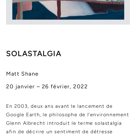
SOLASTALGIA
Matt Shane
20 janvier – 26 février, 2022
En 2003, deux ans avant le lancement de
Google Earth, le philosophe de l’environnement
Glenn Albrecht introduit le terme solastalgia
afin de décrire un sentiment de détresse