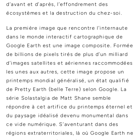
d’avant et d’après, l’effondrement des
écosystèmes et la destruction du chez-soi.
La première image que rencontre l’internaute
dans le monde interactif cartographique de
Google Earth est une image composite. Formée
de billions de pixels tirés de plus d’un milliard
d’images satellites et aériennes raccommodées
les unes aux autres, cette image propose un
printemps mondial généralisé, un état qualifié
de Pretty Earth (belle Terre) selon Google. La
série Solastalgia de Matt Shane semble
répondre à cet artifice du printemps éternel et
du paysage idéalisé devenu monumental dans
ce vide numérique. S’aventurant dans des
régions extraterritoriales, là où Google Earth ne