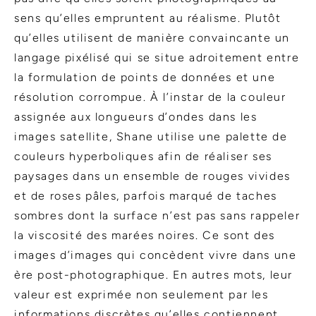
sens qu’elles empruntent au réalisme. Plutôt
qu’elles utilisent de manière convaincante un
langage pixélisé qui se situe adroitement entre
la formulation de points de données et une
résolution corrompue. À l’instar de la couleur
assignée aux longueurs d’ondes dans les
images satellite, Shane utilise une palette de
couleurs hyperboliques afin de réaliser ses
paysages dans un ensemble de rouges vivides
et de roses pâles, parfois marqué de taches
sombres dont la surface n’est pas sans rappeler
la viscosité des marées noires. Ce sont des
images d’images qui concèdent vivre dans une
ère post-photographique. En autres mots, leur
valeur est exprimée non seulement par les
informations discrètes qu’elles contiennent,