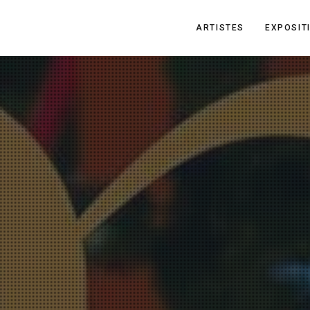
ARTISTES
EXPOSIT