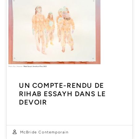
UN COMPTE-RENDU DE
RIHAB ESSAYH DANS LE
DEVOIR
McBride Contemporain