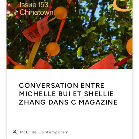
CONVERSATION ENTRE
MICHELLE BUI ET SHELLIE
ZHANG DANS C MAGAZINE
McBride Contemporain