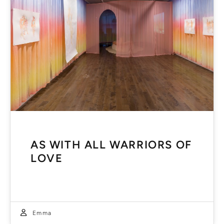
AS WITH ALL WARRIORS OF
LOVE
Emma