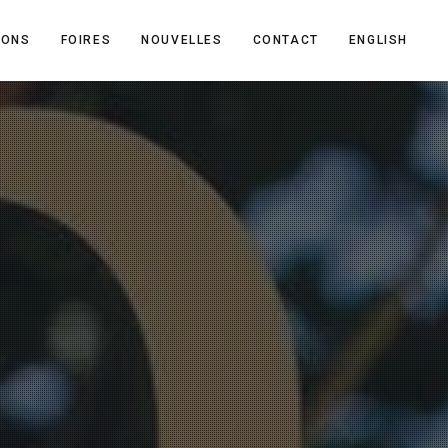
IONS
FOIRES
NOUVELLES
CONTACT
ENGLISH