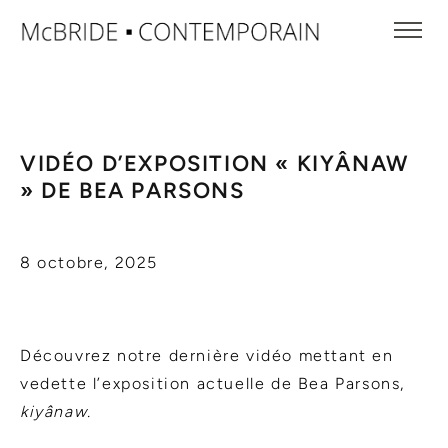
VIDÉO D’EXPOSITION « KIYÂNAW
» DE BEA PARSONS
8 octobre, 2025
Découvrez notre dernière vidéo mettant en
vedette l’exposition actuelle de Bea Parsons,
kiyânaw.