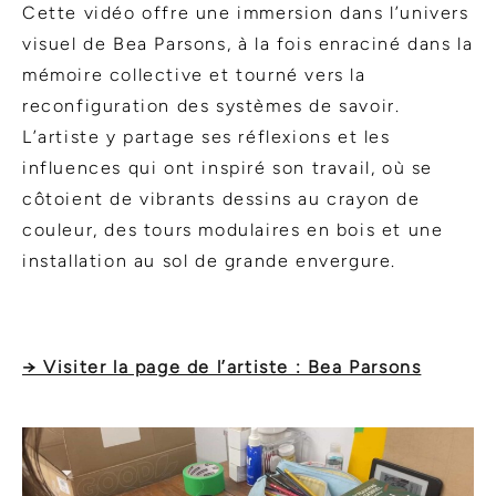
Cette vidéo offre une immersion dans l’univers
visuel de Bea Parsons, à la fois enraciné dans la
mémoire collective et tourné vers la
reconfiguration des systèmes de savoir.
L’artiste y partage ses réflexions et les
influences qui ont inspiré son travail, où se
côtoient de vibrants dessins au crayon de
couleur, des tours modulaires en bois et une
installation au sol de grande envergure.
→ Visiter la page de l’artiste : Bea Parsons