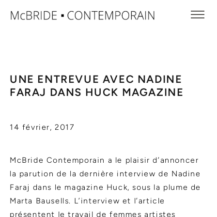
UNE ENTREVUE AVEC NADINE
FARAJ DANS HUCK MAGAZINE
14 février, 2017
McBride Contemporain a le plaisir d’annoncer
la parution de la dernière interview de Nadine
Faraj dans le magazine Huck, sous la plume de
Marta Bausells. L’interview et l’article
présentent le travail de femmes artistes