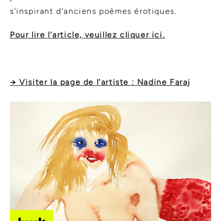
s’inspirant d’anciens poèmes érotiques.
Pour lire l’article, veuillez cliquer ici.
→ Visiter la page de l’artiste : Nadine Faraj