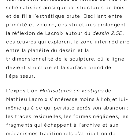
schématisées ainsi que de structures de bois
et de fil à l’esthétique brute. Oscillant entre
planéité et volume, ces structures prolongent
la réflexion de Lacroix autour du
dessin 2.5D
,
ces œuvres qui explorent la zone intermédiaire
entre la planéité du dessin et la
tridimensionnalité de la sculpture, où la ligne
devient structure et la surface prend de
l’épaisseur.
L’exposition
Multisatures en vestiges
de
Mathieu Lacroix s’intéresse moins à l’objet lui-
même qu’à ce qui persiste après son abandon :
les traces résiduelles, les formes négligées, les
fragments qui échappent à l’archive et aux
mécanismes traditionnels d’attribution de