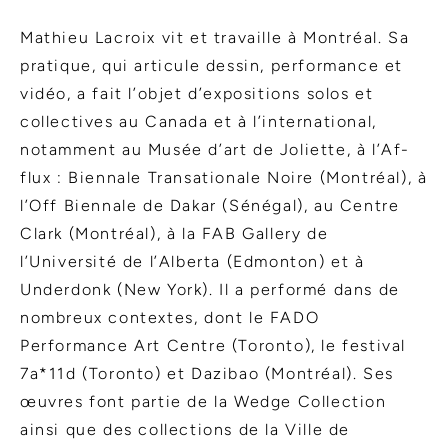
Mathieu Lacroix vit et travaille à Montréal. Sa
pratique, qui articule dessin, performance et
vidéo, a fait l’objet d’expositions solos et
collectives au Canada et à l’international,
notamment au Musée d’art de Joliette, à l’Af-
flux : Biennale Transationale Noire (Montréal), à
l’Off Biennale de Dakar (Sénégal), au Centre
Clark (Montréal), à la FAB Gallery de
l’Université de l’Alberta (Edmonton) et à
Underdonk (New York). Il a performé dans de
nombreux contextes, dont le FADO
Performance Art Centre (Toronto), le festival
7a*11d (Toronto) et Dazibao (Montréal). Ses
œuvres font partie de la Wedge Collection
ainsi que des collections de la Ville de