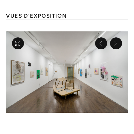
VUES D’EXPOSITION