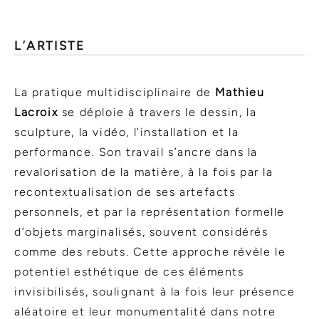
L’ARTISTE
La pratique multidisciplinaire de
Mathieu
Lacroix
se déploie à travers le dessin, la
sculpture, la vidéo, l’installation et la
performance. Son travail s’ancre dans la
revalorisation de la matière, à la fois par la
recontextualisation de ses artefacts
personnels, et par la représentation formelle
d’objets marginalisés, souvent considérés
comme des rebuts. Cette approche révèle le
potentiel esthétique de ces éléments
invisibilisés, soulignant à la fois leur présence
aléatoire et leur monumentalité dans notre