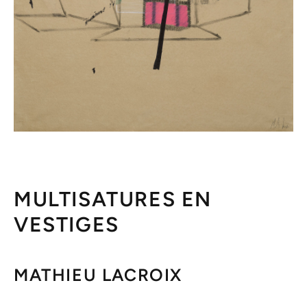
MULTISATURES EN
VESTIGES
MATHIEU LACROIX