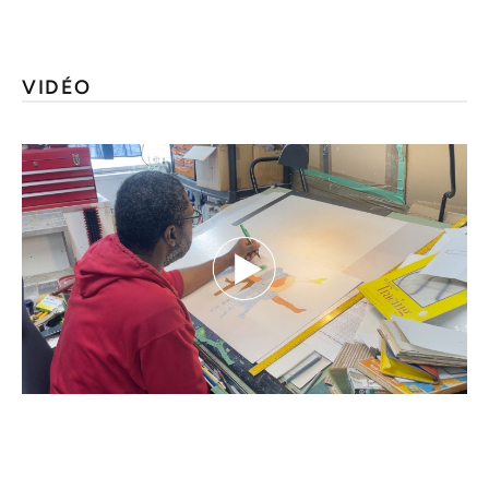
VIDÉO