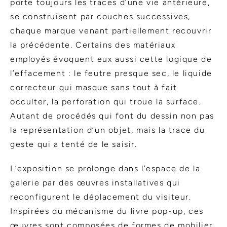
porte toujours les traces d’une vie antérieure,
se construisent par couches successives,
chaque marque venant partiellement recouvrir
la précédente. Certains des matériaux
employés évoquent eux aussi cette logique de
l’effacement : le feutre presque sec, le liquide
correcteur qui masque sans tout à fait
occulter, la perforation qui troue la surface.
Autant de procédés qui font du dessin non pas
la représentation d’un objet, mais la trace du
geste qui a tenté de le saisir.
L’exposition se prolonge dans l’espace de la
galerie par des œuvres installatives qui
reconfigurent le déplacement du visiteur.
Inspirées du mécanisme du livre pop-up, ces
œuvres sont composées de formes de mobilier