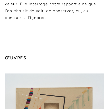
valeur. Elle interroge notre rapport à ce que
l’on choisit de voir, de conserver, ou, au
contraire, d’ignorer.
ŒUVRES