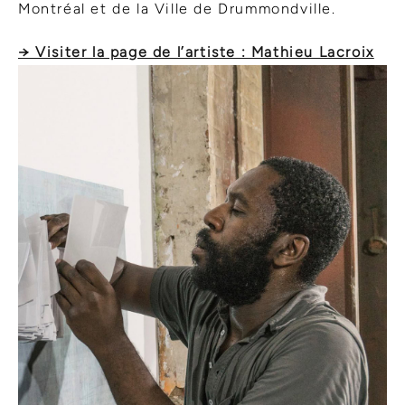
Montréal et de la Ville de Drummondville.
→ Visiter la page de l’artiste : Mathieu Lacroix