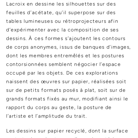
Lacroix en dessine les silhouettes sur des
feuilles d’acétate, qu’il superpose sur des
tables lumineuses ou rétroprojecteurs afin
d’expérimenter avec la composition de ses
dessins. À ces formes s’ajoutent les contours
de corps anonymes, issus de banques d’images,
dont les membres entremêlés et les postures
contorsionnées semblent négocier l’espace
occupé par les objets. De ces explorations
naissent des œuvres sur papier, réalisées soit
sur de petits formats posés à plat, soit sur de
grands formats fixés au mur, modifiant ainsi le
rapport du corps au geste, la posture de
l’artiste et l’amplitude du trait.
Les dessins sur papier recyclé, dont la surface