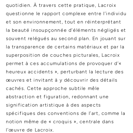
quotidien. À travers cette pratique, Lacroix
questionne le rapport complexe entre l’individu
et son environnement, tout en réinterprétant
la beauté insoupçonnée d’éléments négligés et
souvent relégués au second plan. En jouant sur
la transparence de certains matériaux et par la
superposition de couches picturales, Lacroix
permet à ces accumulations de provoquer d’«
heureux accidents », perturbant la lecture des
œuvres et invitant à y découvrir des détails
cachés. Cette approche subtile mêle
abstraction et figuration, redonnant une
signification artistique à des aspects
spécifiques des conventions de l’art, comme la
notion même de « croquis », centrale dans
l’œuvre de Lacroix.