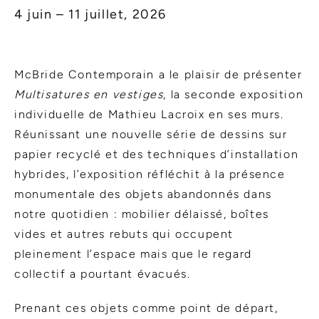
4 juin – 11 juillet, 2026
McBride Contemporain a le plaisir de présenter
Multisatures en vestiges
, la seconde exposition
individuelle de Mathieu Lacroix en ses murs.
Réunissant une nouvelle série de dessins sur
papier recyclé et des techniques d’installation
hybrides, l’exposition réfléchit à la présence
monumentale des objets abandonnés dans
notre quotidien : mobilier délaissé, boîtes
vides et autres rebuts qui occupent
pleinement l’espace mais que le regard
collectif a pourtant évacués.
Prenant ces objets comme point de départ,